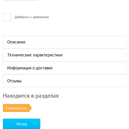
Добавить к сравнению
Описание
Технические характеристики
Информация о доставке
Отзывы
Находится в разделах
Телевизоры
Назад