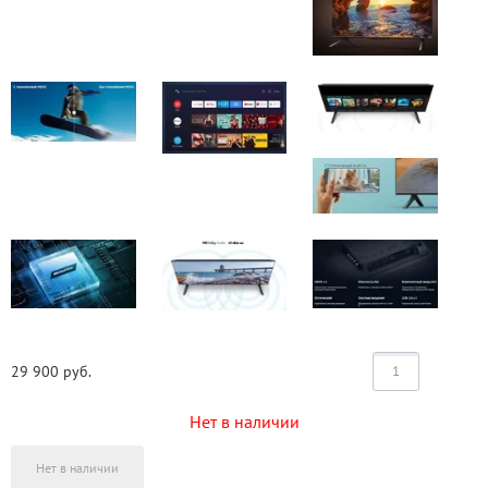
29 900
руб.
Нет в наличии
Нет в наличии