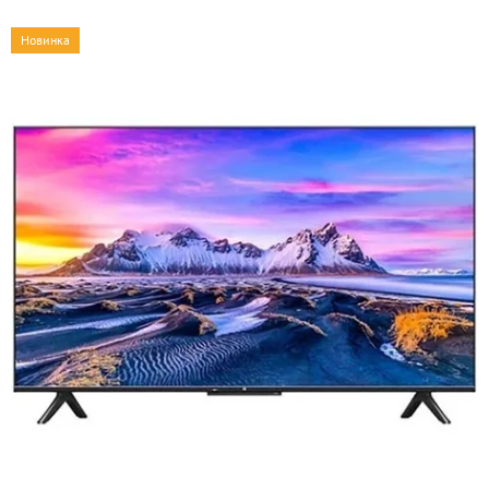
Новинка